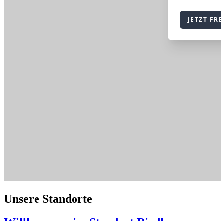
Unsere Standorte