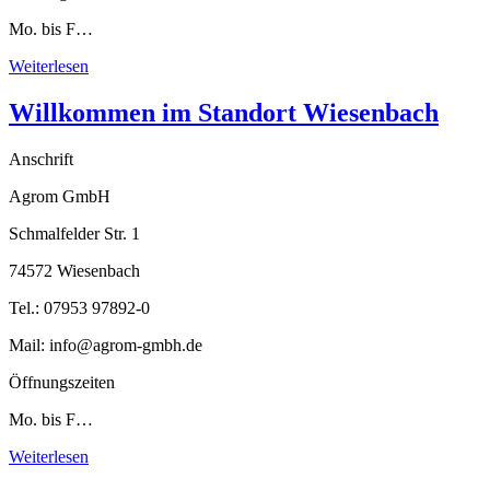
Mo. bis F…
Weiterlesen
Willkommen im Standort Wiesenbach
Anschrift
Agrom GmbH
Schmalfelder Str. 1
74572 Wiesenbach
Tel.: 07953 97892-0
Mail: info@agrom-gmbh.de
Öffnungszeiten
Mo. bis F…
Weiterlesen