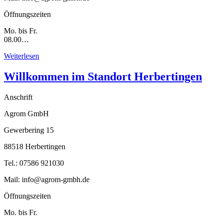
Öffnungszeiten
Mo. bis Fr.
08.00…
Weiterlesen
Willkommen im Standort Herbertingen
Anschrift
Agrom GmbH
Gewerbering 15
88518 Herbertingen
Tel.: 07586 921030
Mail: info@agrom-gmbh.de
Öffnungszeiten
Mo. bis Fr.