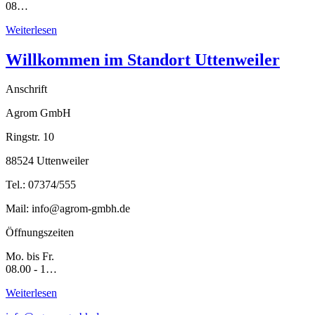
08…
Weiterlesen
Willkommen im Standort Uttenweiler
Anschrift
Agrom GmbH
Ringstr. 10
88524 Uttenweiler
Tel.: 07374/555
Mail: info@agrom-gmbh.de
Öffnungszeiten
Mo. bis Fr.
08.00 - 1…
Weiterlesen