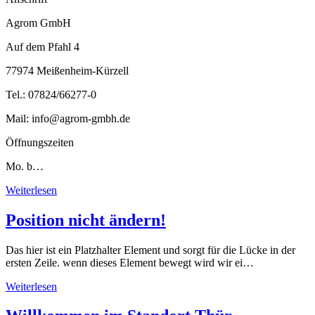
Agrom GmbH
Auf dem Pfahl 4
77974 Meißenheim-Kürzell
Tel.: 07824/66277-0
Mail: info@agrom-gmbh.de
Öffnungszeiten
Mo. b…
Weiterlesen
Position nicht ändern!
Das hier ist ein Platzhalter Element und sorgt für die Lücke in der
ersten Zeile. wenn dieses Element bewegt wird wir ei…
Weiterlesen