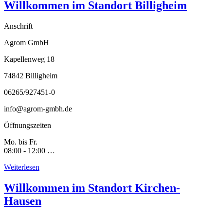
Willkommen im Standort Billigheim
Anschrift
Agrom GmbH
Kapellenweg 18
74842 Billigheim
06265/927451-0
info@agrom-gmbh.de
Öffnungszeiten
Mo. bis Fr.
08:00 - 12:00 …
Weiterlesen
Willkommen im Standort Kirchen-
Hausen