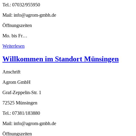
Tel.: 07032/955950
Mail: info@agrom-gmbh.de
Öffnungszeiten
Mo. bis Fr…
Weiterlesen
Willkommen im Standort Münsingen
Anschrift
Agrom GmbH
Graf-Zeppelin-Str. 1
72525 Münsingen
Tel.: 07381/183880
Mail: info@agrom-gmbh.de
Öffnungszeiten