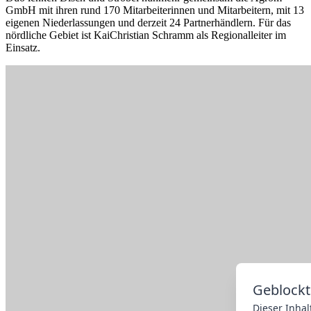
GmbH mit ihren rund 170 Mitarbeiterinnen und Mitarbeitern, mit 13
eigenen Niederlassungen und derzeit 24 Partnerhändlern. Für das
nördliche Gebiet ist KaiChristian Schramm als Regionalleiter im
Einsatz.