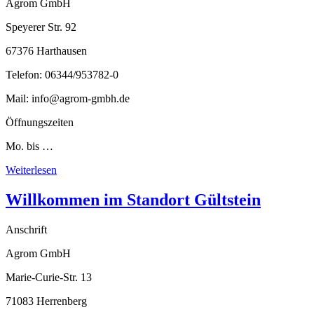
Agrom GmbH
Speyerer Str. 92
67376 Harthausen
Telefon: 06344/953782-0
Mail: info@agrom-gmbh.de
Öffnungszeiten
Mo. bis …
Weiterlesen
Willkommen im Standort Gültstein
Anschrift
Agrom GmbH
Marie-Curie-Str. 13
71083 Herrenberg