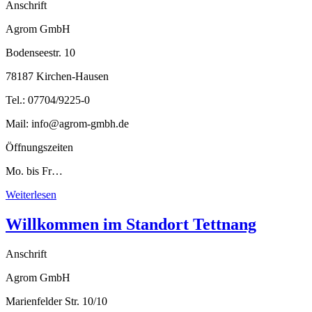
Anschrift
Agrom GmbH
Bodenseestr. 10
78187 Kirchen-Hausen
Tel.: 07704/9225-0
Mail: info@agrom-gmbh.de
Öffnungszeiten
Mo. bis Fr…
Weiterlesen
Willkommen im Standort Tettnang
Anschrift
Agrom GmbH
Marienfelder Str. 10/10