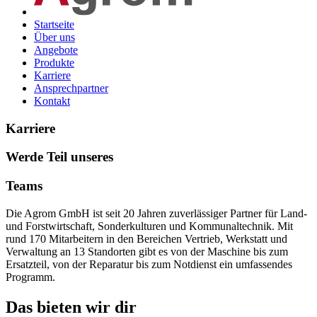
Startseite
Über uns
Angebote
Produkte
Karriere
Ansprechpartner
Kontakt
Karriere
Werde Teil unseres
Teams
Die Agrom GmbH ist seit 20 Jahren zuverlässiger Partner für Land-
und Forstwirtschaft, Sonderkulturen und Kommunaltechnik. Mit
rund 170 Mitarbeitern in den Bereichen Vertrieb, Werkstatt und
Verwaltung an 13 Standorten gibt es von der Maschine bis zum
Ersatzteil, von der Reparatur bis zum Notdienst ein umfassendes
Programm.
Das bieten wir dir