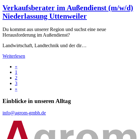
Verkaufsberater im Außendienst (m/w/d)
Niederlassung Uttenweiler
Du kommst aus unserer Region und suchst eine neue
Herausforderung im Außendienst?
Landwirtschaft, Landtechnik und der dir…
Weiterlesen
«
1
2
3
»
Einblicke in unseren Alltag
info@agrom-gmbh.de