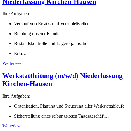
Niederlassung Kirchen-Hausen
Ihre Aufgaben:
Verkauf von Ersatz- und Verschleißteilen
Beratung unserer Kunden
Bestandskontrolle und Lagerorganisation
Erfa…
Weiterlesen
Werkstattleitung (m/w/d) Niederlassung
Kirchen-Hausen
Ihre Aufgaben:
Organisation, Planung und Steuerung aller Werkstattabläufe
Sicherstellung eines reibungslosen Tagesgeschäft…
Weiterlesen