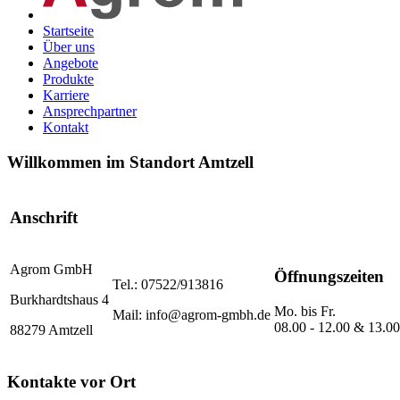
Startseite
Über uns
Angebote
Produkte
Karriere
Ansprechpartner
Kontakt
Willkommen im Standort Amtzell
Anschrift
Agrom GmbH
Öffnungszeiten
Tel.: 07522/913816
Burkhardtshaus 4
Mo. bis Fr.
Mail: info@agrom-gmbh.de
08.00 - 12.00 & 13.00
88279 Amtzell
Kontakte vor Ort