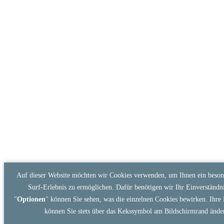
Auf dieser Website möchten wir Cookies verwenden, um Ihnen ein beson
Surf-Erlebnis zu ermöglichen. Dafür benötigen wir Ihr Einverständni
"
Optionen
" können Sie sehen, was die einzelnen Cookies bewirken. Ihre 
können Sie stets über das Kekssymbol am Bildschirmrand ände